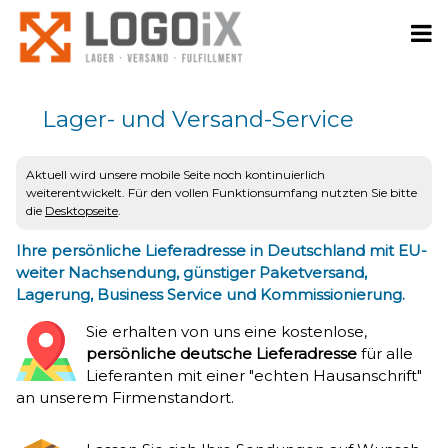
Lager- und Versand-Service
Aktuell wird unsere mobile Seite noch kontinuierlich
weiterentwickelt. Für den vollen Funktionsumfang nutzten Sie bitte
die
Desktopseite
.
Ihre persönliche Lieferadresse in Deutschland mit EU-
weiter Nachsendung, günstiger Paketversand,
Lagerung, Business Service und Kommissionierung.
Sie erhalten von uns eine kostenlose,
persönliche deutsche Lieferadresse
für alle
Lieferanten mit einer "echten Hausanschrift"
an unserem Firmenstandort.